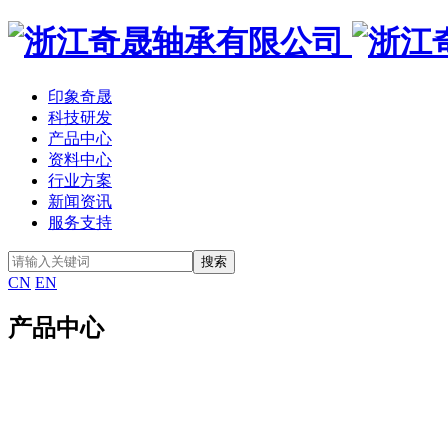
印象奇晟
科技研发
产品中心
资料中心
行业方案
新闻资讯
服务支持
CN
EN
产品中心