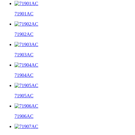
71901AC
71902AC
71903AC
71904AC
71905AC
71906AC