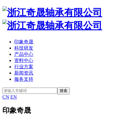
印象奇晟
科技研发
产品中心
资料中心
行业方案
新闻资讯
服务支持
CN
EN
印象奇晟