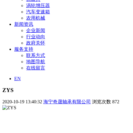
涡轮增压器
汽车变速箱
农用机械
新闻资讯
企业新闻
行业动向
政府关怀
服务支持
联系方式
地图导航
在线留言
EN
ZYS
2020-10-19 13:40:32
海宁奇晟轴承有限公司
浏览次数
872