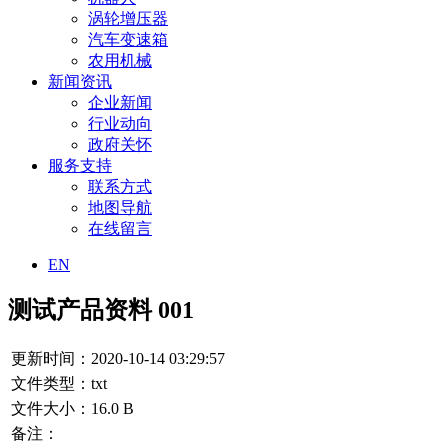
涡轮增压器
汽车变速箱
农用机械
新闻资讯
企业新闻
行业动向
政府关怀
服务支持
联系方式
地图导航
在线留言
EN
测试产品资料 001
更新时间：2020-10-14 03:29:57
文件类型：txt
文件大小：16.0 B
备注：