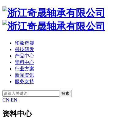
印象奇晟
科技研发
产品中心
资料中心
行业方案
新闻资讯
服务支持
CN
EN
资料中心