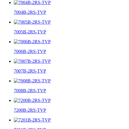
7004B-2RS-TVP
7005B-2RS-TVP
7006B-2RS-TVP
7007B-2RS-TVP
7008B-2RS-TVP
7200B-2RS-TVP