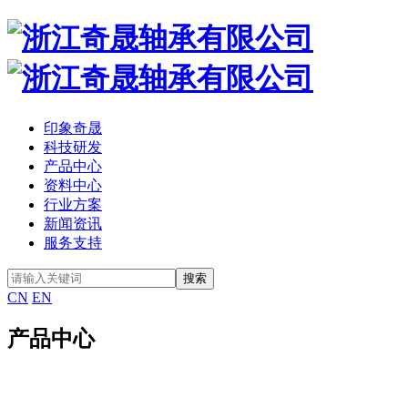
印象奇晟
科技研发
产品中心
资料中心
行业方案
新闻资讯
服务支持
CN
EN
产品中心