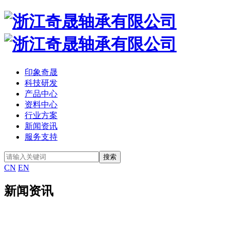
印象奇晟
科技研发
产品中心
资料中心
行业方案
新闻资讯
服务支持
CN
EN
新闻资讯