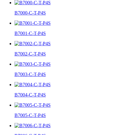
B7000-C-T-P4S
B7001-C-T-P4S
B7002-C-T-P4S
B7003-C-T-P4S
B7004-C-T-P4S
B7005-C-T-P4S