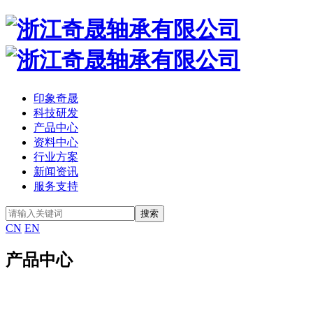
印象奇晟
科技研发
产品中心
资料中心
行业方案
新闻资讯
服务支持
CN
EN
产品中心