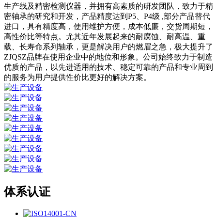
生产线及精密检测仪器，并拥有高素质的研发团队，致力于精
密轴承的研究和开发，产品精度达到P5、P4级 ,部分产品替代
进口，具有精度高，使用维护方便，成本低廉，交货周期短，
高性价比等特点。尤其近年发展起来的耐腐蚀、耐高温、重
载、长寿命系列轴承，更是解决用户的燃眉之急，极大提升了
ZJQSZ品牌在使用企业中的地位和形象。公司始终致力于制造
优质的产品，以先进适用的技术、稳定可靠的产品和专业周到
的服务为用户提供性价比更好的解决方案。
体系认证