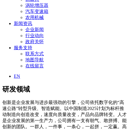
涡轮增压器
汽车变速箱
农用机械
新闻资讯
企业新闻
行业动向
政府关怀
服务支持
联系方式
地图导航
在线留言
EN
研发领域
创新是企业发展与进步最强劲的引擎，公司依托数字化的“高
速公路”转型升级、智造赋能。以中国制造2025计划为标杆推
动制造向创造改变，速度向质量改变，产品向品牌转变。人才
是企业发展的第一生产力，公司拥有一支有朝气、敢拼搏、能
创新的团队。一群人，一件事，一条心，一起拼，一定赢。高