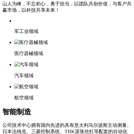
山人为峰，不忘初心，勇于担当，以团队共创价值，与客户共
赢市场，以科技共享未来！
军工业领域
医疗器械领域
汽车领域
航空领域
智能制造
公司技术中心拥有国内先进的具有意大利马尔波斯主动测量、
日本法纳克、三菱控制系统、THK滚珠丝杠等配套的自动化