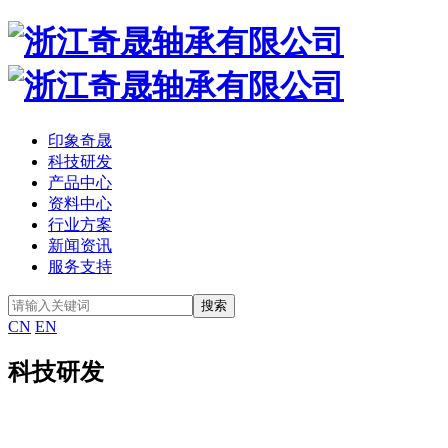
印象奇晟
科技研发
产品中心
资料中心
行业方案
新闻资讯
服务支持
CN
EN
科技研发