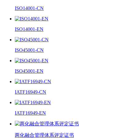
ISO14001-CN
ISO14001-EN
ISO45001-CN
ISO45001-EN
IATF16949-CN
IATF16949-EN
两化融合管理体系评定证书