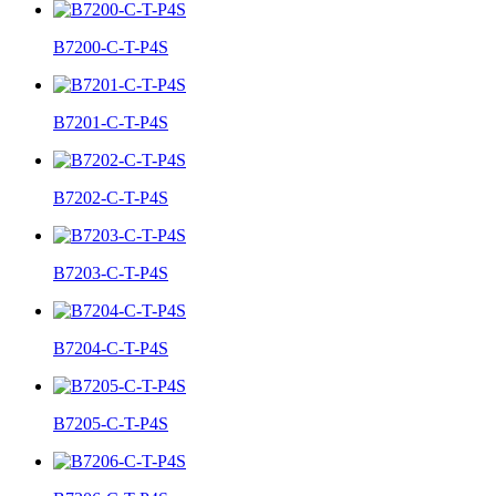
B7200-C-T-P4S
B7201-C-T-P4S
B7202-C-T-P4S
B7203-C-T-P4S
B7204-C-T-P4S
B7205-C-T-P4S