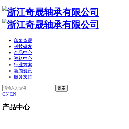
印象奇晟
科技研发
产品中心
资料中心
行业方案
新闻资讯
服务支持
CN
EN
产品中心