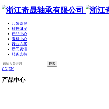
印象奇晟
科技研发
产品中心
资料中心
行业方案
新闻资讯
服务支持
CN
EN
产品中心