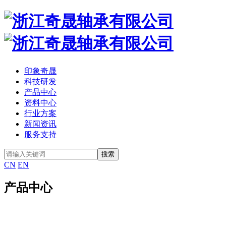
印象奇晟
科技研发
产品中心
资料中心
行业方案
新闻资讯
服务支持
CN
EN
产品中心