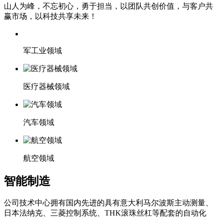
山人为峰，不忘初心，勇于担当，以团队共创价值，与客户共
赢市场，以科技共享未来！
军工业领域
医疗器械领域
汽车领域
航空领域
智能制造
公司技术中心拥有国内先进的具有意大利马尔波斯主动测量、
日本法纳克、三菱控制系统、THK滚珠丝杠等配套的自动化