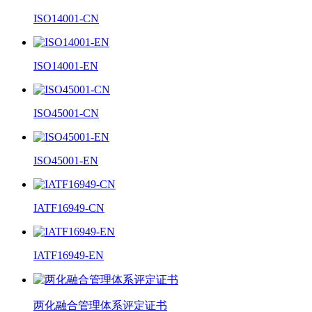
ISO14001-CN
ISO14001-EN
ISO45001-CN
ISO45001-EN
IATF16949-CN
IATF16949-EN
两化融合管理体系评定证书