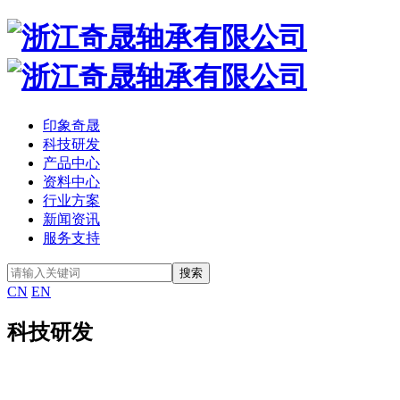
印象奇晟
科技研发
产品中心
资料中心
行业方案
新闻资讯
服务支持
CN
EN
科技研发