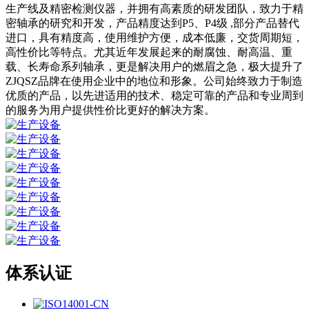
生产线及精密检测仪器，并拥有高素质的研发团队，致力于精
密轴承的研究和开发，产品精度达到P5、P4级 ,部分产品替代
进口，具有精度高，使用维护方便，成本低廉，交货周期短，
高性价比等特点。尤其近年发展起来的耐腐蚀、耐高温、重
载、长寿命系列轴承，更是解决用户的燃眉之急，极大提升了
ZJQSZ品牌在使用企业中的地位和形象。公司始终致力于制造
优质的产品，以先进适用的技术、稳定可靠的产品和专业周到
的服务为用户提供性价比更好的解决方案。
体系认证