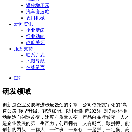
涡轮增压器
汽车变速箱
农用机械
新闻资讯
企业新闻
行业动向
政府关怀
服务支持
联系方式
地图导航
在线留言
EN
研发领域
创新是企业发展与进步最强劲的引擎，公司依托数字化的“高
速公路”转型升级、智造赋能。以中国制造2025计划为标杆推
动制造向创造改变，速度向质量改变，产品向品牌转变。人才
是企业发展的第一生产力，公司拥有一支有朝气、敢拼搏、能
创新的团队。一群人，一件事，一条心，一起拼，一定赢。高