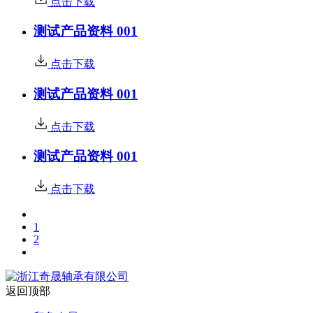
点击下载
测试产品资料 001
点击下载
测试产品资料 001
点击下载
测试产品资料 001
点击下载
1
2
返回顶部