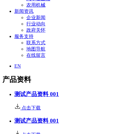
农用机械
新闻资讯
企业新闻
行业动向
政府关怀
服务支持
联系方式
地图导航
在线留言
EN
产品资料
测试产品资料 001
点击下载
测试产品资料 001