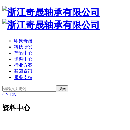
印象奇晟
科技研发
产品中心
资料中心
行业方案
新闻资讯
服务支持
CN
EN
资料中心