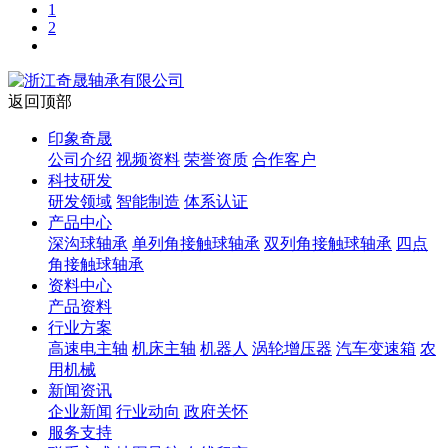
1
2
返回顶部
印象奇晟
公司介绍
视频资料
荣誉资质
合作客户
科技研发
研发领域
智能制造
体系认证
产品中心
深沟球轴承
单列角接触球轴承
双列角接触球轴承
四点
角接触球轴承
资料中心
产品资料
行业方案
高速电主轴
机床主轴
机器人
涡轮增压器
汽车变速箱
农
用机械
新闻资讯
企业新闻
行业动向
政府关怀
服务支持