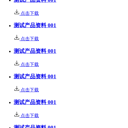
点击下载
测试产品资料 001
点击下载
测试产品资料 001
点击下载
测试产品资料 001
点击下载
测试产品资料 001
点击下载
测试产品资料 001