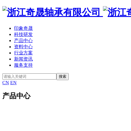
印象奇晟
科技研发
产品中心
资料中心
行业方案
新闻资讯
服务支持
CN
EN
产品中心